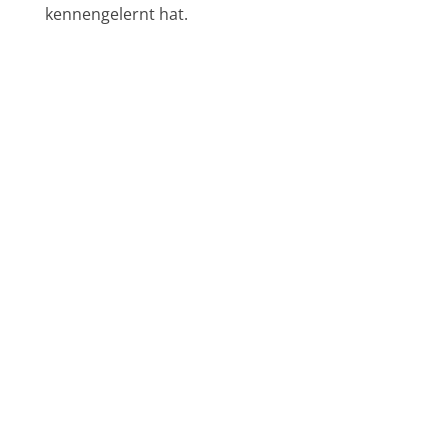
kennengelernt hat.