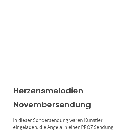
Herzensmelodien
Novembersendung
In dieser Sondersendung waren Künstler
eingeladen, die Angela in einer PRO7 Sendung