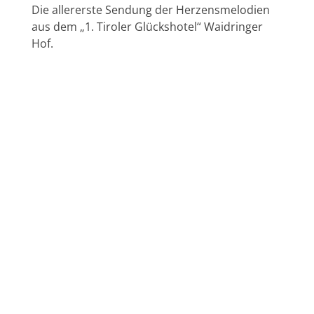
Die allererste Sendung der Herzensmelodien
aus dem „1. Tiroler Glückshotel“ Waidringer
Hof.