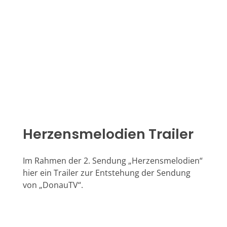
Herzensmelodien Trailer
Im Rahmen der 2. Sendung „Herzensmelodien“
hier ein Trailer zur Entstehung der Sendung
von „DonauTV“.