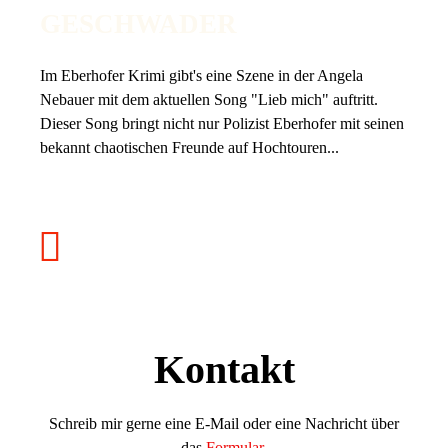
GESCHWADER
Im Eberhofer Krimi gibt's eine Szene in der Angela
Nebauer mit dem aktuellen Song "Lieb mich" auftritt.
Dieser Song bringt nicht nur Polizist Eberhofer mit seinen
bekannt chaotischen Freunde auf Hochtouren...
Kontakt
Schreib mir gerne eine E-Mail oder eine Nachricht über
das
Formular
.