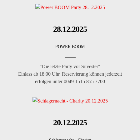
28.12.2025
POWER BOOM
"Die letzte Party vor Silvester"
Einlass ab 18:00 Uhr, Reservierung können jederzeit
erfolgen unter 0049 1515 855 7700
20.12.2025