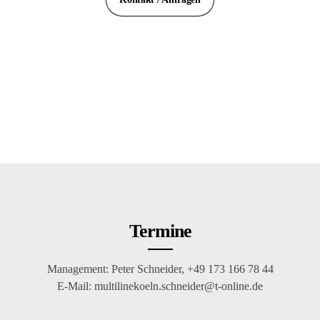
Angela Nehbauer
Termine
Management: Peter Schneider, +49 173 166 78 44
E-Mail: multilinekoeln.schneider@t-online.de