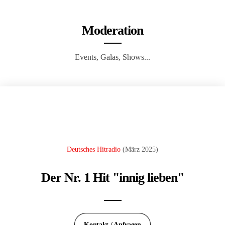
Moderation
Events, Galas, Shows...
Deutsches Hitradio
(März 2025)
Der Nr. 1 Hit "innig lieben"
Kontakt / Anfragen