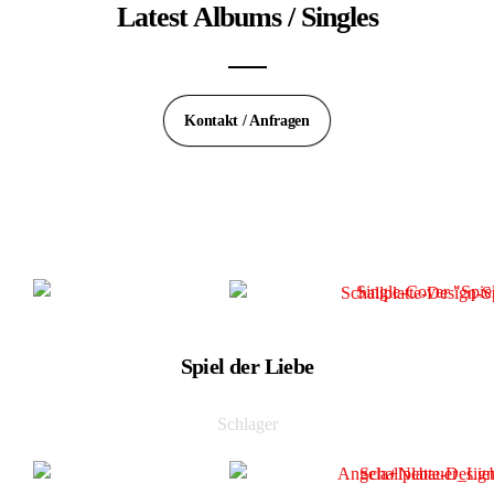
Latest Albums / Singles
Kontakt / Anfragen
Spiel der Liebe
Schlager