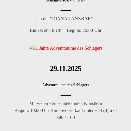
Schlagernacht - Charity
in der "DIANA TANZBAR"
Einlass ab 19 Uhr - Beginn: 20:00 Uhr
29.11.2025
Advent­träume des Schlagers
Mit vielen Fernsehbekannten Künstlern
Beginn: 19:00 Uhr Kartenvorverkauf unter +43 (0) 676
349 11 00