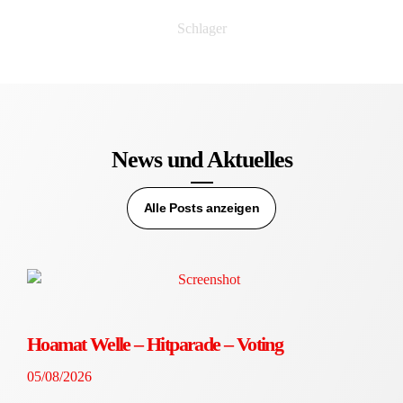
Schlager
News und Aktuelles
Alle Posts anzeigen
Hoamat Welle – Hitparade – Voting
05/08/2026