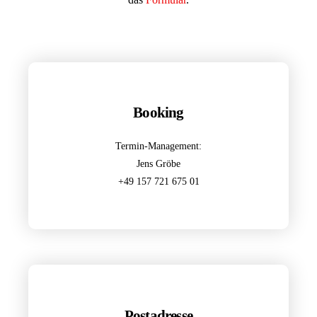
Booking
Termin-Management:
Jens Gröbe
+49 157 721 675 01
Postadresse