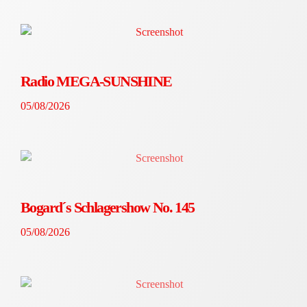
Radio MEGA-SUNSHINE
05/08/2026
Bogard´s Schlagershow No. 145
05/08/2026