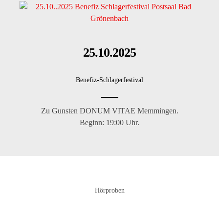
25.10.2025
Benefiz-Schlager­festival
Zu Gunsten DONUM VITAE Memmingen.
Beginn: 19:00 Uhr.
Hörproben