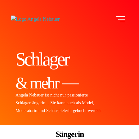
Angela Nebauer
Schlagermusik und mehr
Schlager
& mehr
Angela Nebauer ist nicht nur passionierte
Schlagersängerin... Sie kann auch als Model,
Moderatorin und Schauspielerin gebucht werden.
Sängerin