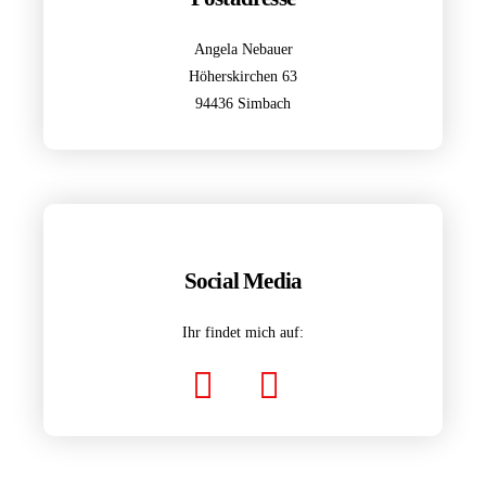
Angela Nebauer
Höherskirchen 63
94436 Simbach
Social Media
Ihr findet mich auf: