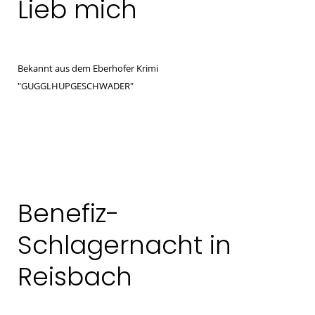
Lieb mich
Bekannt aus dem Eberhofer Krimi
"GUGGLHUPGESCHWADER"
Benefiz-
Schlagernacht in
Reisbach