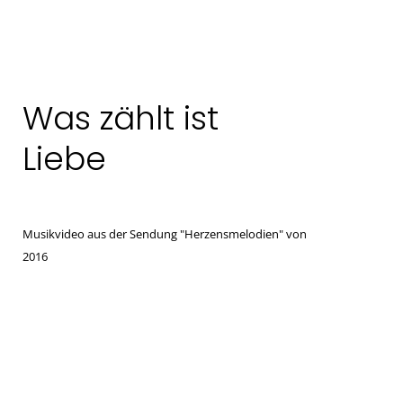
Was zählt ist
Liebe
Musikvideo aus der Sendung "Herzensmelodien" von
2016