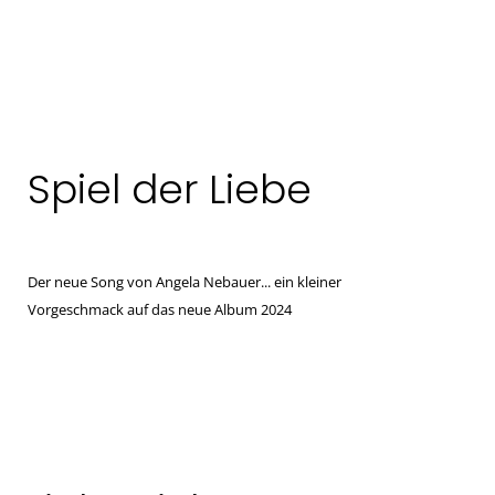
Spiel der Liebe
Der neue Song von Angela Nebauer... ein kleiner
Vorgeschmack auf das neue Album 2024