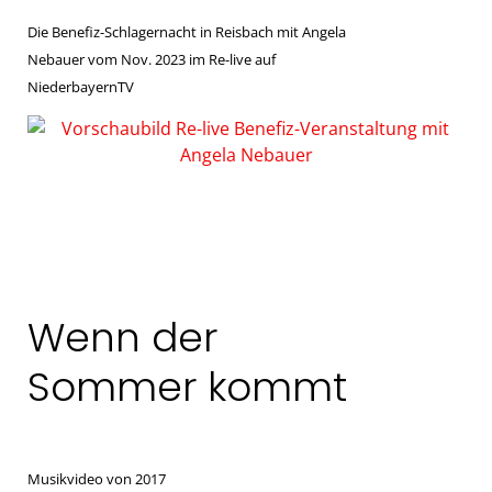
Die Benefiz-Schlagernacht in Reisbach mit Angela
Nebauer vom Nov. 2023 im Re-live auf
NiederbayernTV
Wenn der
Sommer kommt
Musikvideo von 2017