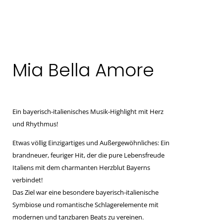
Mia Bella Amore
Ein bayerisch-italienisches Musik-Highlight mit Herz
und Rhythmus!
Etwas völlig Einzigartiges und Außergewöhnliches: Ein
brandneuer, feuriger Hit, der die pure Lebensfreude
Italiens mit dem charmanten Herzblut Bayerns
verbindet!
Das Ziel war eine besondere bayerisch-italienische
Symbiose und romantische Schlagerelemente mit
modernen und tanzbaren Beats zu vereinen.