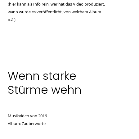
(hier kann als Info rein, wer hat das Video produziert,
wann wurde es veröffentlicht, von welchem Album...
o.ä.)
Wenn starke
Stürme wehn
Musikvideo von 2016
Album: Zauberworte