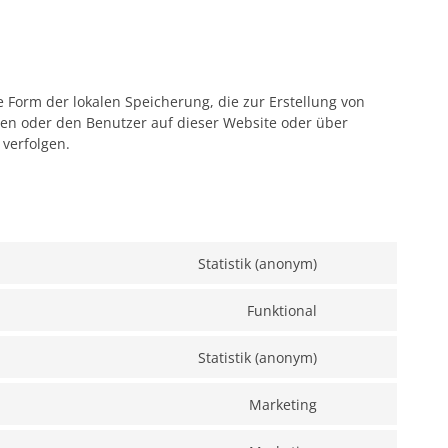
e Form der lokalen Speicherung, die zur Erstellung von
n oder den Benutzer auf dieser Website oder über
verfolgen.
Statistik (anonym)
Funktional
Statistik (anonym)
Marketing