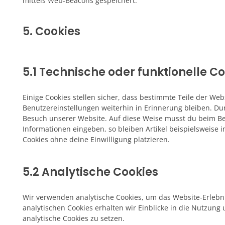
mittels Web-Beacons gespeichert.
5. Cookies
5.1 Technische oder funktionelle C
Einige Cookies stellen sicher, dass bestimmte Teile der W
Benutzereinstellungen weiterhin in Erinnerung bleiben. Dur
Besuch unserer Website. Auf diese Weise musst du beim Be
Informationen eingeben, so bleiben Artikel beispielsweise 
Cookies ohne deine Einwilligung platzieren.
5.2 Analytische Cookies
Wir verwenden analytische Cookies, um das Website-Erlebni
analytischen Cookies erhalten wir Einblicke in die Nutzung 
analytische Cookies zu setzen.