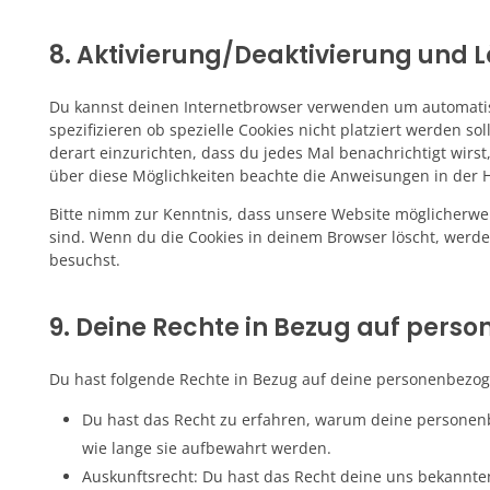
8. Aktivierung/Deaktivierung und 
Du kannst deinen Internetbrowser verwenden um automati
spezifizieren ob spezielle Cookies nicht platziert werden so
derart einzurichten, dass du jedes Mal benachrichtigt wirst,
über diese Möglichkeiten beachte die Anweisungen in der H
Bitte nimm zur Kenntnis, dass unsere Website möglicherweise
sind. Wenn du die Cookies in deinem Browser löscht, werde
besuchst.
9. Deine Rechte in Bezug auf per
Du hast folgende Rechte in Bezug auf deine personenbezo
Du hast das Recht zu erfahren, warum deine personen
wie lange sie aufbewahrt werden.
Auskunftsrecht: Du hast das Recht deine uns bekannte