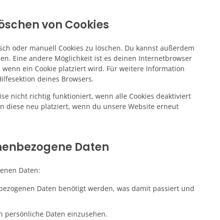
Löschen von Cookies
sch oder manuell Cookies zu löschen. Du kannst außerdem
llen. Eine andere Möglichkeit ist es deinen Internetbrowser
 wenn ein Cookie platziert wird. Für weitere Information
ilfesektion deines Browsers.
 nicht richtig funktioniert, wenn alle Cookies deaktiviert
n diese neu platziert, wenn du unsere Website erneut
sonenbezogene Daten
genen Daten:
bezogenen Daten benötigt werden, was damit passiert und
n persönliche Daten einzusehen.