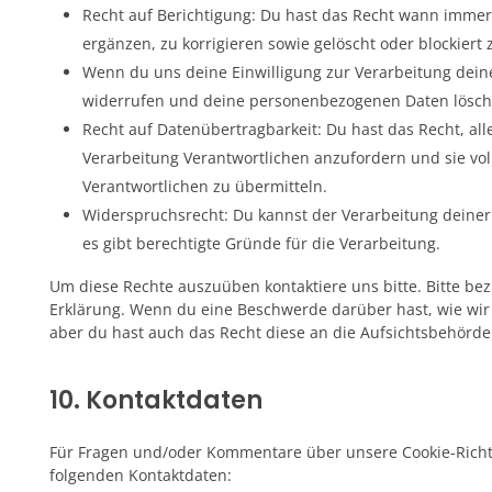
Recht auf Berichtigung: Du hast das Recht wann imme
ergänzen, zu korrigieren sowie gelöscht oder blockier
Wenn du uns deine Einwilligung zur Verarbeitung deiner
widerrufen und deine personenbezogenen Daten lösch
Recht auf Datenübertragbarkeit: Du hast das Recht, a
Verarbeitung Verantwortlichen anzufordern und sie vol
Verantwortlichen zu übermitteln.
Widerspruchsrecht: Du kannst der Verarbeitung deine
es gibt berechtigte Gründe für die Verarbeitung.
Um diese Rechte auszuüben kontaktiere uns bitte. Bitte bez
Erklärung. Wenn du eine Beschwerde darüber hast, wie wir
aber du hast auch das Recht diese an die Aufsichtsbehörde
10. Kontaktdaten
Für Fragen und/oder Kommentare über unsere Cookie-Richtli
folgenden Kontaktdaten: