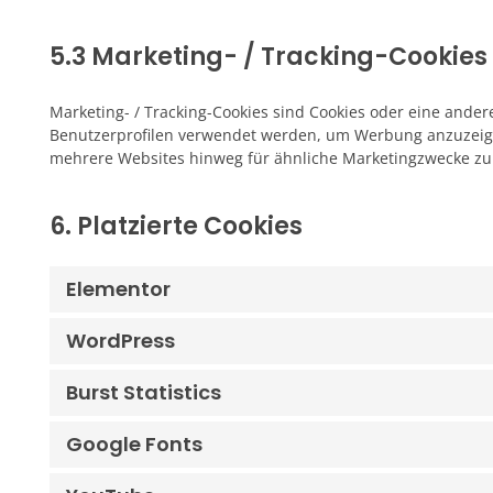
5.3 Marketing- / Tracking-Cookies
Marketing- / Tracking-Cookies sind Cookies oder eine ander
Benutzerprofilen verwendet werden, um Werbung anzuzeige
mehrere Websites hinweg für ähnliche Marketingzwecke zu 
6. Platzierte Cookies
Elementor
WordPress
Burst Statistics
Google Fonts