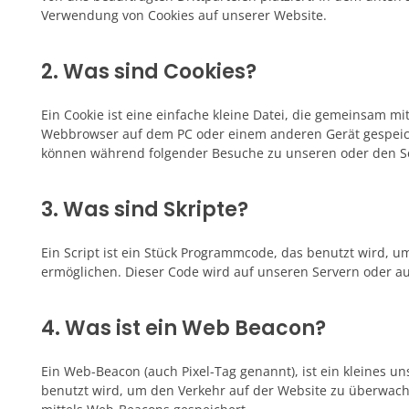
Verwendung von Cookies auf unserer Website.
2. Was sind Cookies?
Ein Cookie ist eine einfache kleine Datei, die gemeinsam m
Webbrowser auf dem PC oder einem anderen Gerät gespeich
können während folgender Besuche zu unseren oder den Ser
3. Was sind Skripte?
Ein Script ist ein Stück Programmcode, das benutzt wird, um
ermöglichen. Dieser Code wird auf unseren Servern oder a
4. Was ist ein Web Beacon?
Ein Web-Beacon (auch Pixel-Tag genannt), ist ein kleines un
benutzt wird, um den Verkehr auf der Website zu überwach